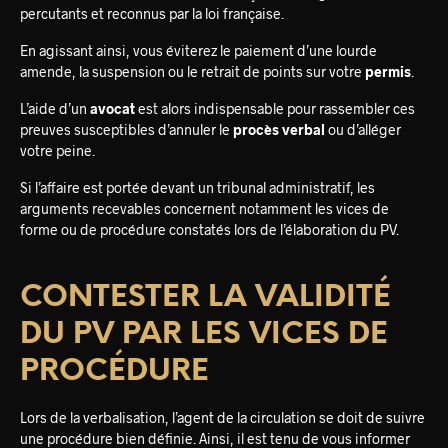
percutants et reconnus par la loi française.
En agissant ainsi, vous éviterez le paiement d’une lourde
amende, la suspension ou le retrait de points sur votre
permis
.
L’aide d’un
avocat
est alors indispensable pour rassembler ces
preuves susceptibles d’annuler le
procès verbal
ou d’alléger
votre peine.
Si l’affaire est portée devant un tribunal administratif, les
arguments recevables concernent notamment les vices de
forme ou de procédure constatés lors de l’élaboration du PV.
CONTESTER LA VALIDITÉ
DU PV PAR LES VICES DE
PROCÉDURE
Lors de la verbalisation, l’agent de la circulation se doit de suivre
une procédure bien définie. Ainsi, il est tenu de vous informer