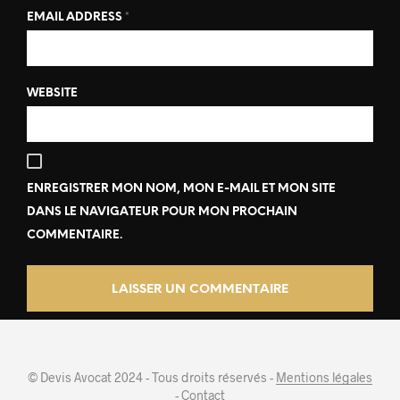
EMAIL ADDRESS
*
WEBSITE
ENREGISTRER MON NOM, MON E-MAIL ET MON SITE
DANS LE NAVIGATEUR POUR MON PROCHAIN
COMMENTAIRE.
© Devis Avocat 2024 - Tous droits réservés -
Mentions légales
-
Contact