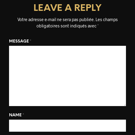
LEAVE A REPLY
Votre adresse e-mail ne sera pas publiée.
Les champs
obligatoires sont indiqués avec
*
MESSAGE
*
NAME
*