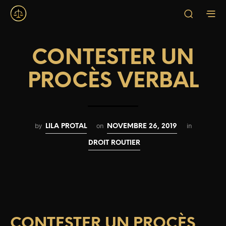
CONTESTER UN
PROCÈS VERBAL
by
on
in
LILA PROTAL
NOVEMBRE 26, 2019
DROIT ROUTIER
CONTESTER UN PROCÈS