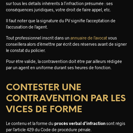
sur tous les détails inhérents à l’infraction présumée : ses
conséquences juridiques, votre droit de faire appel, etc.
Il faut noter que la signature du PV signifie l’acceptation de
l’accusation de l’agent.
Tout professionnel inscrit dans un
annuaire de l’avocat
vous
conseillera alors d’émettre par écrit des réserves avant de signer
le constat du policier.
Pour être valide, la contravention doit être par ailleurs rédigée
par un agent en uniforme durant ses heures de fonction.
CONTESTER UNE
CONTRAVENTION PAR LES
VICES DE FORME
Le contenu et la forme du
procès verbal d’infraction
sont régis
par l’article 429 du Code de procédure pénale.