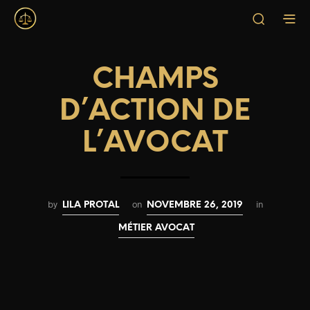
CHAMPS
D’ACTION DE
L’AVOCAT
by
on
in
LILA PROTAL
NOVEMBRE 26, 2019
MÉTIER AVOCAT