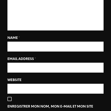
NAME
*
EMAIL ADDRESS
*
WEBSITE
ENREGISTRER MON NOM, MON E-MAIL ET MON SITE