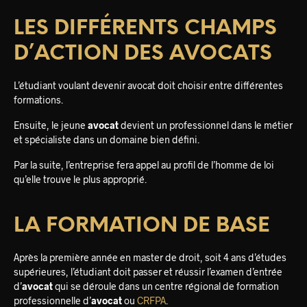
LES DIFFÉRENTS CHAMPS
D’ACTION DES AVOCATS
L’étudiant voulant devenir avocat doit choisir entre différentes
formations.
Ensuite, le jeune
avocat
devient un professionnel dans le métier
et spécialiste dans un domaine bien défini.
Par la suite, l’entreprise fera appel au profil de l’homme de loi
qu’elle trouve le plus approprié.
LA FORMATION DE BASE
Après la première année en master de droit, soit 4 ans d’études
supérieures, l’étudiant doit passer et réussir l’examen d’entrée
d’
avocat
qui se déroule dans un centre régional de formation
professionnelle d’
avocat
ou
CRFPA
.