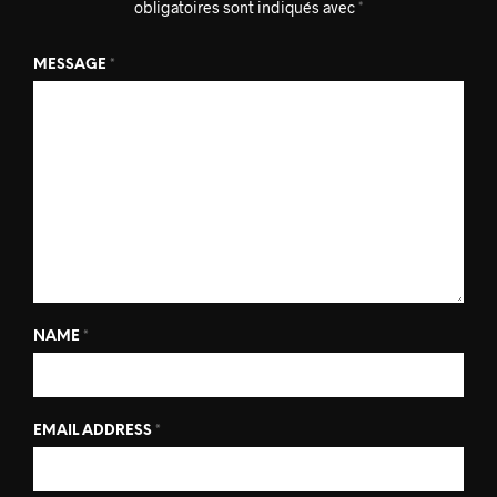
obligatoires sont indiqués avec
*
MESSAGE
*
NAME
*
EMAIL ADDRESS
*