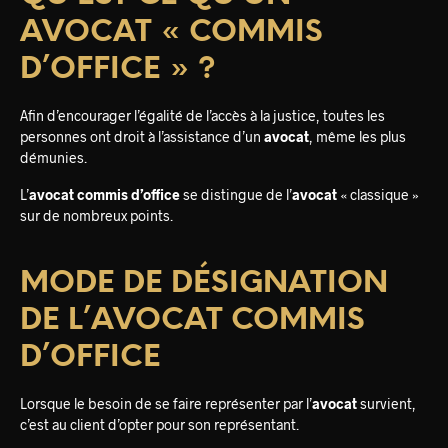
AVOCAT « COMMIS
D’OFFICE » ?
Afin d’encourager l’égalité de l’accès à la justice, toutes les
personnes ont droit à l’assistance d’un
avocat
, même les plus
démunies.
L’
avocat commis d’office
se distingue de l’
avocat
« classique »
sur de nombreux points.
MODE DE DÉSIGNATION
DE L’AVOCAT COMMIS
D’OFFICE
Lorsque le besoin de se faire représenter par l’
avocat
survient,
c’est au client d’opter pour son représentant.