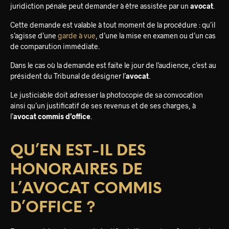
juridiction pénale peut demander à être assistée par un
avocat
.
Cette demande est valable à tout moment de la procédure : qu’il
s’agisse d’une
garde à vue
, d’une la mise en examen ou d’un cas
de comparution immédiate.
Dans le cas où la demande est faite le jour de l’audience, c’est au
président du Tribunal de désigner l’
avocat
.
Le justiciable doit adresser la photocopie de sa convocation
ainsi qu’un justificatif de ses revenus et de ses charges, à
l’
avocat commis d’office
.
QU’EN EST-IL DES
HONORAIRES DE
L’AVOCAT COMMIS
D’OFFICE ?