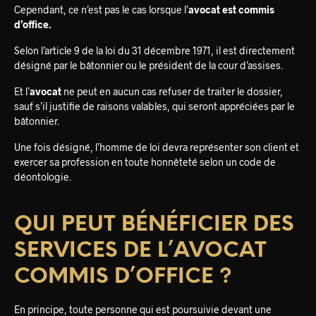
Cependant, ce n’est pas le cas lorsque l’
avocat est commis
d’office.
Selon l’article 9 de la loi du 31 décembre 1971, il est directement
désigné par le bâtonnier ou le président de la cour d’assises.
Et l’
avocat
ne peut en aucun cas refuser de traiter le dossier,
sauf s’il justifie de raisons valables, qui seront appréciées par le
bâtonnier.
Une fois désigné, l’homme de loi devra représenter son client et
exercer sa profession en toute honnêteté selon un code de
déontologie.
QUI PEUT BÉNÉFICIER DES
SERVICES DE L’AVOCAT
COMMIS D’OFFICE ?
En principe, toute personne qui est poursuivie devant une