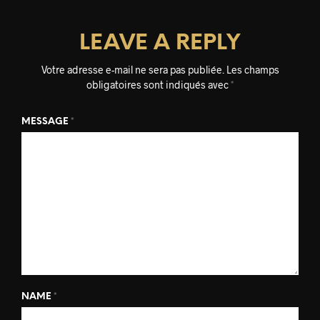
LEAVE A REPLY
Votre adresse e-mail ne sera pas publiée.
Les champs
obligatoires sont indiqués avec
*
MESSAGE
*
NAME
*