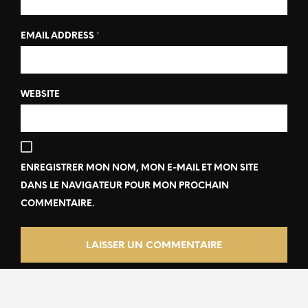
EMAIL ADDRESS
*
WEBSITE
ENREGISTRER MON NOM, MON E-MAIL ET MON SITE
DANS LE NAVIGATEUR POUR MON PROCHAIN
COMMENTAIRE.