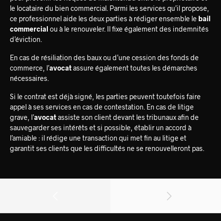
le locataire du bien commercial. Parmi les services qu’il propose,
ce professionnel aide les deux parties à rédiger ensemble le
bail
commercial
ou à le renouveler. Il fixe également des indemnités
d’éviction.
En cas de résiliation des baux ou d’une cession des fonds de
commerce, l’
avocat
assure également toutes les démarches
nécessaires.
Si le contrat est déjà signé, les parties peuvent toutefois faire
appel à ses services en cas de contestation. En cas de litige
grave, l’
avocat
assiste son client devant les tribunaux afin de
sauvegarder ses intérêts et si possible, établir un accord à
l’amiable : il rédige une transaction qui met fin au litige et
garantit ses clients que les difficultés ne se renouvelleront pas.