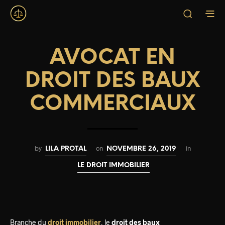
AVOCAT EN
DROIT DES BAUX
COMMERCIAUX
by
on
in
LILA PROTAL
NOVEMBRE 26, 2019
LE DROIT IMMOBILIER
Branche du
droit immobilier
, le
droit des baux